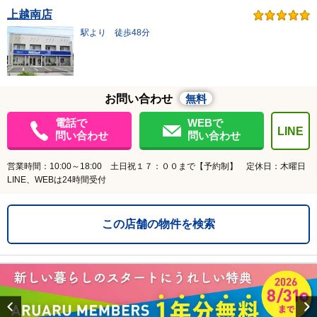
上越南店
駅より 徒歩48分
お問い合わせ
無料
電話で
WEBで
LINE
問い合わせ
問い合わせ
営業時間：10:00～18:00 土日祝１７：００まで【予約制】 定休日：木曜日
LINE、WEBは24時間受付
この店舗の物件を検索
Previous