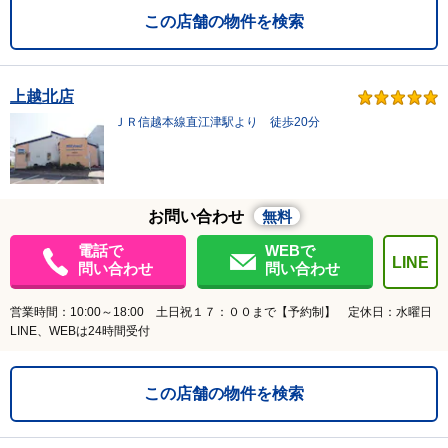
この店舗の物件を検索
上越北店
ＪＲ信越本線直江津駅より 徒歩20分
お問い合わせ
無料
電話で
WEBで
LINE
問い合わせ
問い合わせ
営業時間：10:00～18:00 土日祝１７：００まで【予約制】 定休日：水曜日
LINE、WEBは24時間受付
この店舗の物件を検索