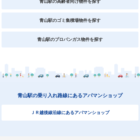
青山駅の高齢者向け物件を探す
青山駅のゴミ集積場物件を探す
青山駅のプロパンガス物件を探す
青山駅の乗り入れ路線にあるアパマンショップ
ＪＲ越後線沿線にあるアパマンショップ