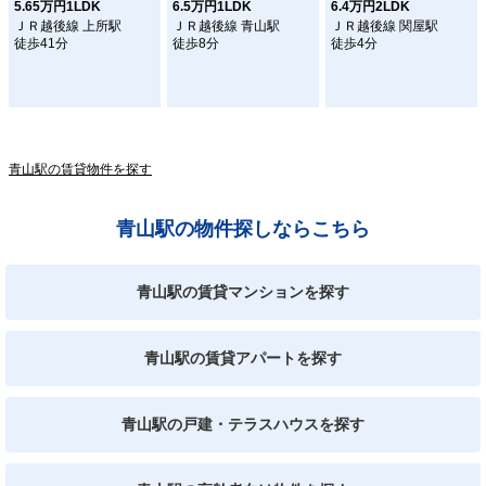
5.65万円1LDK
6.5万円1LDK
6.4万円2LDK
ＪＲ越後線 上所駅
ＪＲ越後線 青山駅
ＪＲ越後線 関屋駅
徒歩41分
徒歩8分
徒歩4分
青山駅の賃貸物件を探す
青山駅の物件探しならこちら
青山駅の賃貸マンションを探す
青山駅の賃貸アパートを探す
青山駅の戸建・テラスハウスを探す