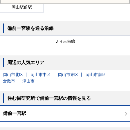
岡山駅前駅
備前一宮駅を通る沿線
ＪＲ吉備線
周辺の人気エリア
岡山市北区
岡山市中区
岡山市東区
岡山市南区
倉敷市
津山市
住む街研究所で備前一宮駅の情報を見る
備前一宮駅