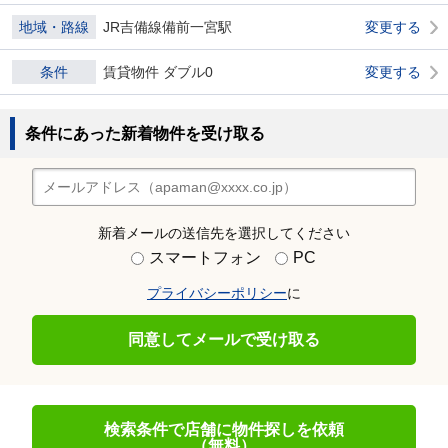
地域・路線
JR吉備線備前一宮駅
変更する
条件
賃貸物件 ダブル0
変更する
条件にあった新着物件を受け取る
新着メールの送信先を選択してください
スマートフォン
PC
プライバシーポリシー
に
同意してメールで受け取る
検索条件で店舗に物件探しを依頼
（無料）