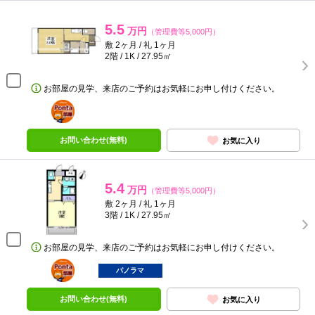
5.5
万円
（管理費等5,000円）
敷 2ヶ月 / 礼 1ヶ月
2階 / 1K / 27.95㎡
お部屋の見学、来店のご予約はお気軽にお申し付けください。
ポンタ
部屋
お問い合わせ(無料)
お気に入り
5.4
万円
（管理費等5,000円）
敷 2ヶ月 / 礼 1ヶ月
3階 / 1K / 27.95㎡
お部屋の見学、来店のご予約はお気軽にお申し付けください。
ポンタ
部屋
パノラマ
お問い合わせ(無料)
お気に入り