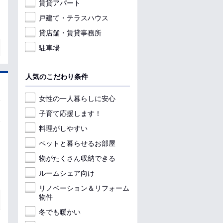
賃貸アパート
戸建て・テラスハウス
貸店舗・賃貸事務所
駐車場
人気のこだわり条件
女性の一人暮らしに安心
子育て応援します！
料理がしやすい
ペットと暮らせるお部屋
物がたくさん収納できる
ルームシェア向け
リノベーション＆リフォーム
物件
冬でも暖かい