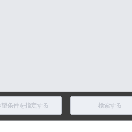
希望条件を指定する
検索する