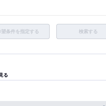
希望条件を指定する
検索する
見る