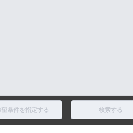
希望条件を指定する
検索する