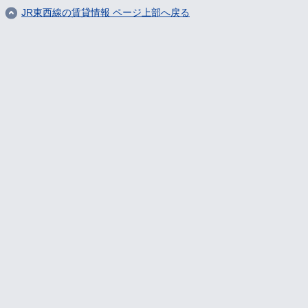
JR東西線の賃貸情報 ページ上部へ戻る