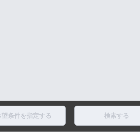
希望条件を指定する
検索する