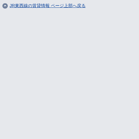
JR東西線の賃貸情報 ページ上部へ戻る