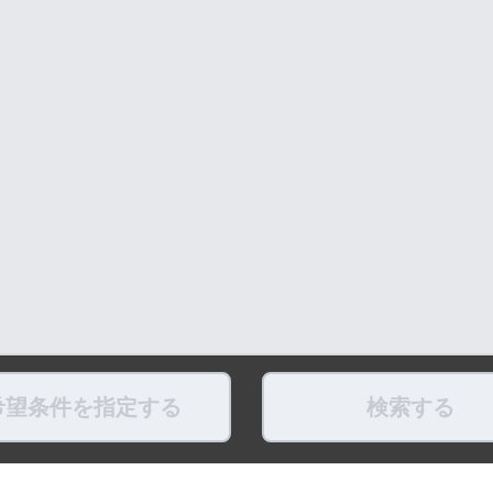
希望条件を指定する
検索する