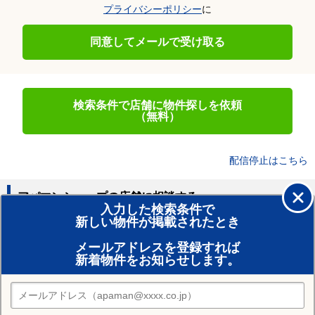
プライバシーポリシー
に
同意してメールで受け取る
検索条件で店舗に物件探しを依頼
（無料）
配信停止はこちら
アパマンショップの店舗に相談する
入力した検索条件で
新しい物件が掲載されたとき
賃貸のプロがお部屋探し！
メールアドレスを登録すれば
おまかせ物件リクエスト
新着物件をお知らせします。
住みたい街の店舗を探す
店舗検索