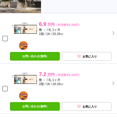
6.9
万円
（管理費等6,000円）
敷 － / 礼 1ヶ月
1階 / 1K / 20.28㎡
ポンタ
部屋
お問い合わせ(無料)
お気に入り
7.2
万円
（管理費等6,000円）
敷 － / 礼 1ヶ月
2階 / 1K / 20.28㎡
ポンタ
部屋
お問い合わせ(無料)
お気に入り