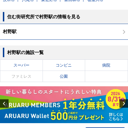
住む街研究所で村野駅の情報を見る
村野駅
村野駅の施設一覧
スーパー
コンビニ
病院
ファミレス
公園
Previous