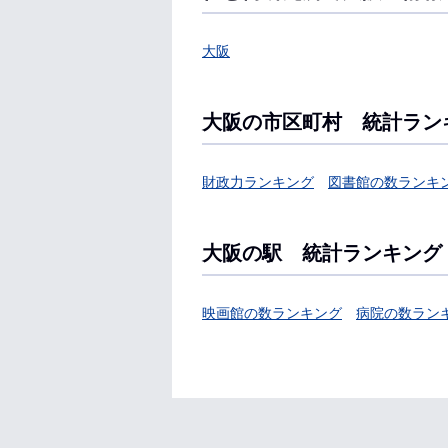
大阪
大阪の市区町村 統計ラン
財政力ランキング
図書館の数ランキ
大阪の駅 統計ランキング
映画館の数ランキング
病院の数ラン