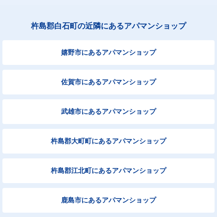
杵島郡白石町の近隣にあるアパマンショップ
嬉野市にあるアパマンショップ
佐賀市にあるアパマンショップ
武雄市にあるアパマンショップ
杵島郡大町町にあるアパマンショップ
杵島郡江北町にあるアパマンショップ
鹿島市にあるアパマンショップ