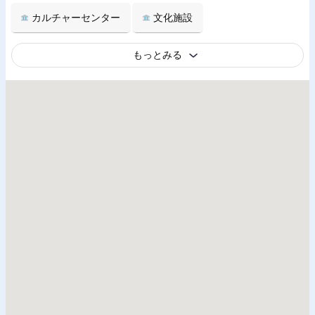
カルチャーセンター
文化施設
もっとみる