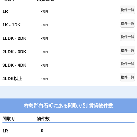
物件一覧
-
1R
万円
物件一覧
-
1K - 1DK
万円
物件一覧
-
1LDK - 2DK
万円
物件一覧
-
2LDK - 3DK
万円
物件一覧
-
3LDK - 4DK
万円
物件一覧
-
4LDK以上
万円
杵島郡白石町にある間取り別 賃貸物件数
間取り
物件数
0
1R