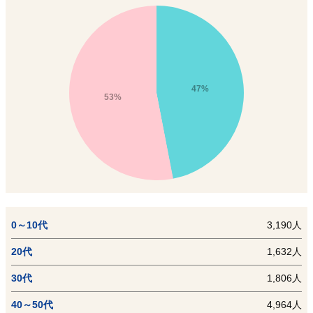
47%
53%
0～10代
3,190人
20代
1,632人
30代
1,806人
40～50代
4,964人