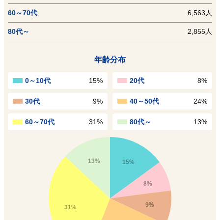
60～70代
6,563人
80代～
2,855人
年齢分布
0～10代
15%
20代
8%
30代
9%
40～50代
24%
60～70代
31%
80代～
13%
13%
15%
8%
9%
31%