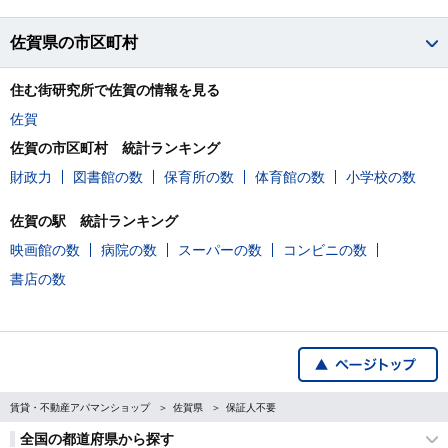
佐賀県の市区町村
住む街研究所で佐賀の情報を見る
佐賀
佐賀の市区町村 統計ランキング
財政力
図書館の数
保育所の数
体育館の数
小学校の数
佐賀の駅 統計ランキング
映画館の数
病院の数
スーパーの数
コンビニの数
書店の数
賃貸・不動産アパマンショップ
佐賀県
保証人不要
全国の都道府県から探す