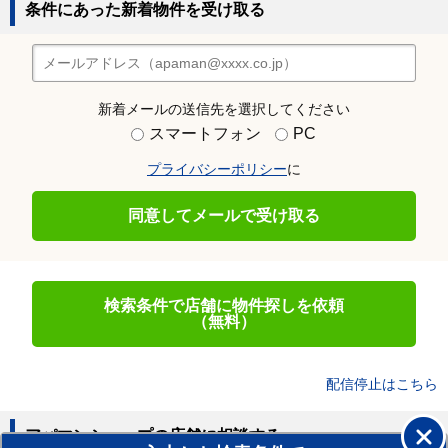
条件にあった新着物件を受け取る
新着メールの送信先を選択してください
スマートフォン
PC
プライバシーポリシー
に
同意してメールで受け取る
検索条件で店舗に物件探しを依頼
（無料）
配信停止はこちら
アパマンショップの店舗に相談する