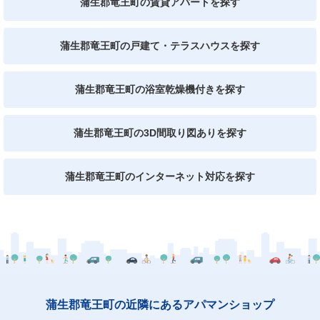
蒲生郡竜王町の賃貸アパートを探す
蒲生郡竜王町の戸建て・テラスハウスを探す
蒲生郡竜王町の浴室乾燥機付きを探す
蒲生郡竜王町の3D間取り図ありを探す
蒲生郡竜王町のインターネット対応を探す
蒲生郡竜王町の近隣にあるアパマンショップ