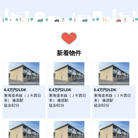
新着物件
6.4万円2LDK
6.4万円2LDK
6.4万円2LDK
東海道本線（ＪＲ西日
東海道本線（ＪＲ西日
東海道本線（ＪＲ西日
本） 篠原駅
本） 篠原駅
本） 篠原駅
徒歩82分
徒歩82分
徒歩82分