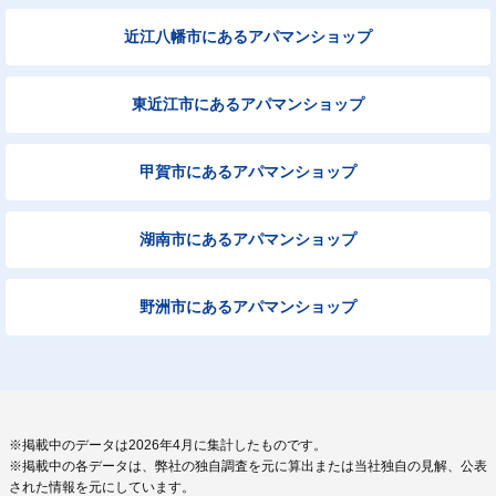
近江八幡市にあるアパマンショップ
東近江市にあるアパマンショップ
甲賀市にあるアパマンショップ
湖南市にあるアパマンショップ
野洲市にあるアパマンショップ
※掲載中のデータは2026年4月に集計したものです。
※掲載中の各データは、弊社の独自調査を元に算出または当社独自の見解、公表
された情報を元にしています。