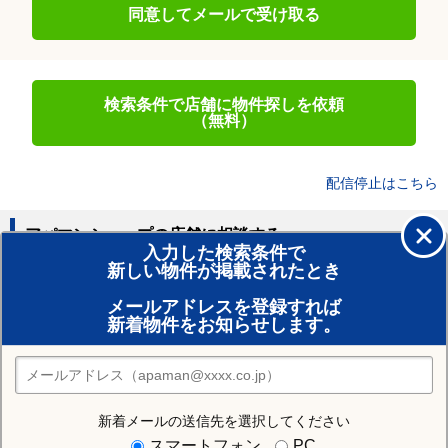
同意してメールで受け取る
検索条件で店舗に物件探しを依頼
（無料）
配信停止はこちら
アパマンショップの店舗に相談する
入力した検索条件で
新しい物件が掲載されたとき
賃貸のプロがお部屋探し！
メールアドレスを登録すれば
おまかせ物件リクエスト
新着物件をお知らせします。
住みたい街の店舗を探す
店舗検索
新着メールの送信先を選択してください
スマートフォン
PC