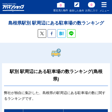
0
0
最近見た物件
お気に入り
保存した条件
メニュー
島根県駅別 駅周辺にある駐車場の数ランキング
駅別 駅周辺にある駐車場の数ランキング(島根
県)
弊社が独自に集計した、島根県の駅周辺にある駐車場の数に関す
るランキングです。