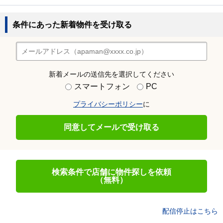
条件にあった新着物件を受け取る
新着メールの送信先を選択してください
スマートフォン
PC
プライバシーポリシー
に
同意してメールで受け取る
検索条件で店舗に物件探しを依頼
（無料）
配信停止はこちら