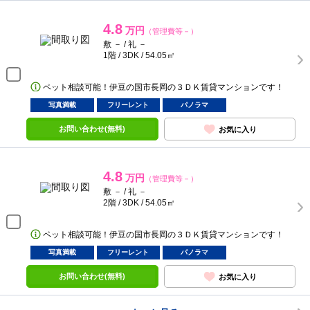
4.8
万円
（管理費等－）
敷 － / 礼 －
1階 / 3DK / 54.05㎡
ペット相談可能！伊豆の国市長岡の３ＤＫ賃貸マンションです！
写真満載
フリーレント
パノラマ
お問い合わせ(無料)
お気に入り
4.8
万円
（管理費等－）
敷 － / 礼 －
2階 / 3DK / 54.05㎡
ペット相談可能！伊豆の国市長岡の３ＤＫ賃貸マンションです！
写真満載
フリーレント
パノラマ
お問い合わせ(無料)
お気に入り