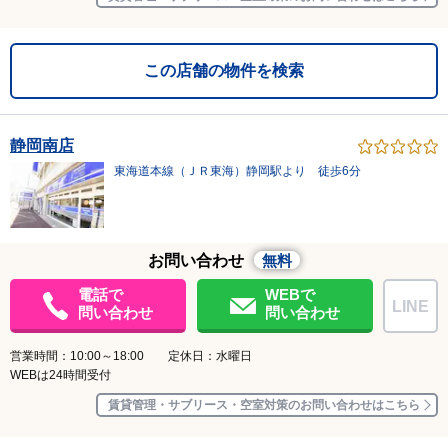
この店舗の物件を検索
静岡南店
東海道本線（ＪＲ東海）静岡駅より 徒歩6分
お問い合わせ
無料
電話で
WEBで
LINE
問い合わせ
問い合わせ
営業時間：10:00～18:00 定休日：水曜日
WEBは24時間受付
賃貸管理・サブリース・空室対策のお問い合わせはこちら