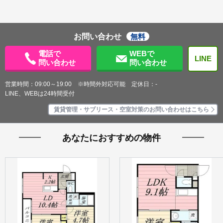
お問い合わせ
無料
電話で
WEBで
LINE
問い合わせ
問い合わせ
営業時間：09:00～19:00 ※時間外対応可能 定休日：-
LINE、WEBは24時間受付
賃貸管理・サブリース・空室対策のお問い合わせはこちら
あなたにおすすめの物件