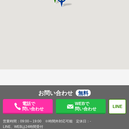
お問い合わせ
無料
電話で
WEBで
LINE
問い合わせ
問い合わせ
営業時間：09:00～19:00 ※時間外対応可能 定休日：-
LINE、WEBは24時間受付