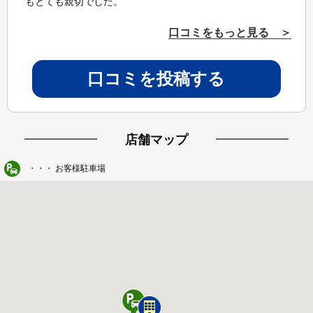
もとても親切でした。
口コミをもっと見る ＞
口コミを投稿する
店舗マップ
・・・ お客様駐車場