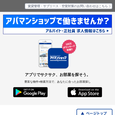
賃貸管理・サブリース・空室対策のお問い合わせはこちら
アプリでサクサク、お部屋を探そう。
豊富な物件×検索方法で、あなたに合ったお部屋探し