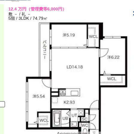
12.4
万円
（管理費等6,000円）
敷 － / 礼 －
5階 / 3LDK / 74.79㎡