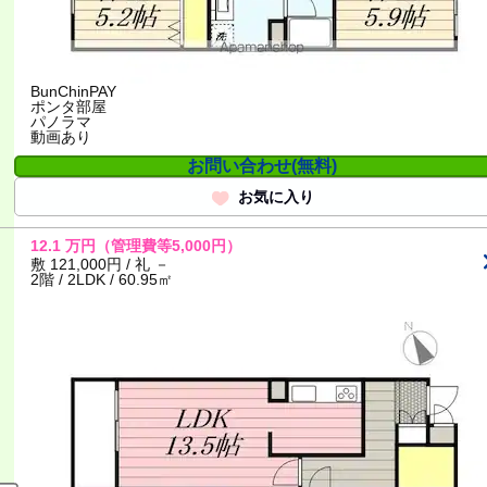
BunChinPAY
ポンタ部屋
パノラマ
動画あり
お問い合わせ(無料)
お気に入り
12.1
万円
（管理費等5,000円）
敷 121,000円 / 礼 －
2階 / 2LDK / 60.95㎡