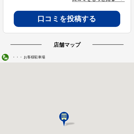
口コミを投稿する
店舗マップ
・・・ お客様駐車場