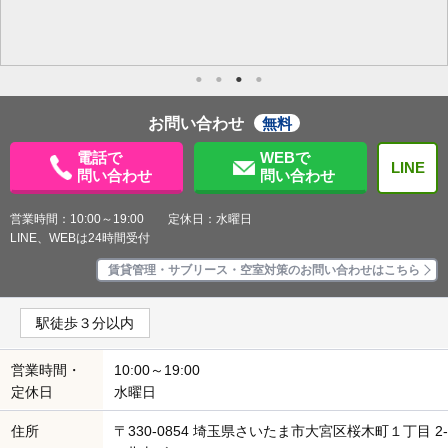
お問い合わせ
無料
電話で
WEBで
LINE
問い合わせ
問い合わせ
営業時間：10:00～19:00 定休日：水曜日
LINE、WEBは24時間受付
賃貸管理・サブリース・空室対策のお問い合わせはこちら
駅徒歩３分以内
営業時間・
10:00～19:00
定休日
水曜日
住所
〒330-0854 埼玉県さいたま市大宮区桜木町１丁目 2-