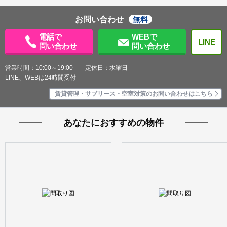
お問い合わせ
無料
電話で
WEBで
LINE
問い合わせ
問い合わせ
営業時間：10:00～19:00 定休日：水曜日
LINE、WEBは24時間受付
賃貸管理・サブリース・空室対策のお問い合わせはこちら
あなたにおすすめの物件