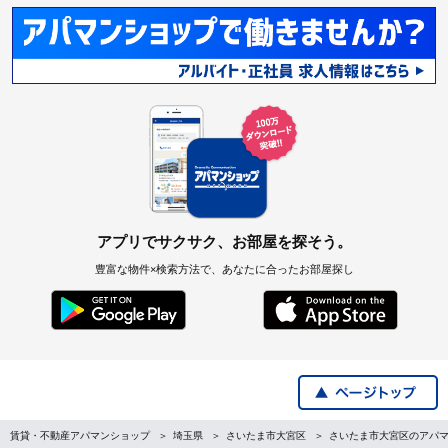
アプリでサクサク、お部屋を探そう。
豊富な物件×検索方法で、あなたに合ったお部屋探し
賃貸・不動産アパマンショップ
埼玉県
さいたま市大宮区
さいたま市大宮区のアパ