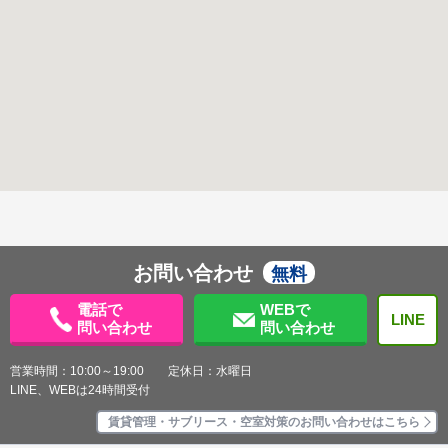
お問い合わせ
無料
電話で
WEBで
LINE
問い合わせ
問い合わせ
営業時間：10:00～19:00 定休日：水曜日
LINE、WEBは24時間受付
賃貸管理・サブリース・空室対策のお問い合わせはこちら