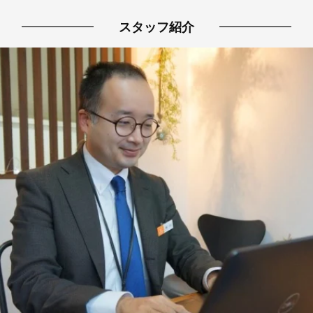
スタッフ紹介