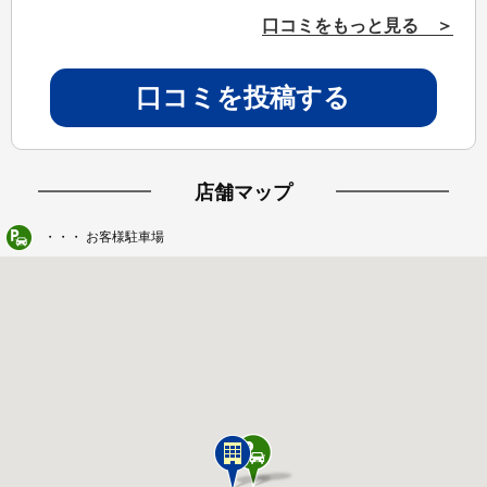
口コミをもっと見る ＞
口コミを投稿する
店舗マップ
・・・ お客様駐車場