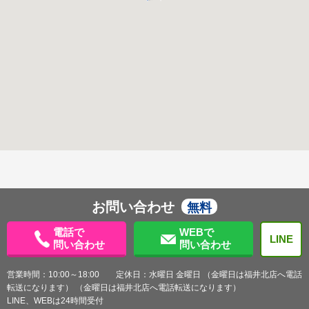
お問い合わせ
無料
電話で
WEBで
LINE
問い合わせ
問い合わせ
営業時間：10:00～18:00 定休日：水曜日 金曜日 （金曜日は福井北店へ電話
転送になります） （金曜日は福井北店へ電話転送になります）
LINE、WEBは24時間受付