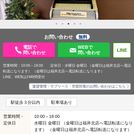
お問い合わせ
無料
電話で
WEBで
LINE
問い合わせ
問い合わせ
営業時間：10:00～18:00 定休日：水曜日 金曜日 （金曜日は福井北店へ電話
転送になります） （金曜日は福井北店へ電話転送になります）
LINE、WEBは24時間受付
賃貸管理・サブリース・空室対策のお問い合わせはこちら
駅徒歩３分以内
駐車場あり
営業時間・
10:00～18:00
定休日
水曜日 金曜日 （金曜日は福井北店へ電話転送になり
ます） （金曜日は福井北店へ電話転送になります）