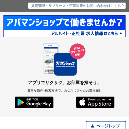
賃貸管理・サブリース・空室対策のお問い合わせはこちら
アプリでサクサク、お部屋を探そう。
豊富な物件×検索方法で、あなたに合ったお部屋探し