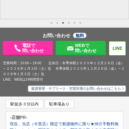
お問い合わせ
無料
電話で
WEBで
LINE
問い合わせ
問い合わせ
営業時間：10:00～19:00 定休日：冬季休暇２０２５年１２月２６日（金）
～２０２６年１月３日（土）迄 冬季休暇２０２５年１２月２６日（金）～２
０２６年１月３日（土）迄
LINE、WEBは24時間受付
賃貸管理・サブリース・空室対策のお問い合わせはこちら
駅徒歩３分以内
駐車場あり
-店舗PR-
現在、当店（今里店）限定で新築物件に限り★仲介手数料無