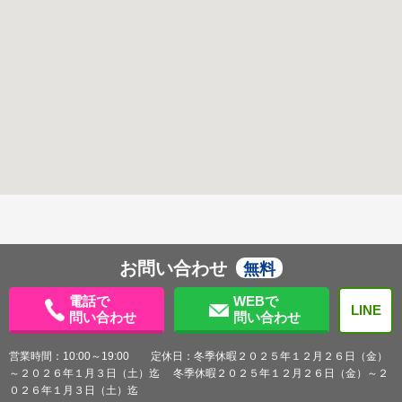
お問い合わせ
無料
電話で
WEBで
LINE
問い合わせ
問い合わせ
営業時間：10:00～19:00 定休日：冬季休暇２０２５年１２月２６日（金）
～２０２６年１月３日（土）迄 冬季休暇２０２５年１２月２６日（金）～２
０２６年１月３日（土）迄