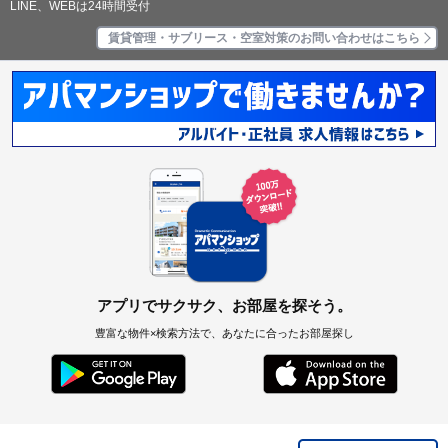
LINE、WEBは24時間受付
賃貸管理・サブリース・空室対策のお問い合わせはこちら
アプリでサクサク、お部屋を探そう。
豊富な物件×検索方法で、あなたに合ったお部屋探し