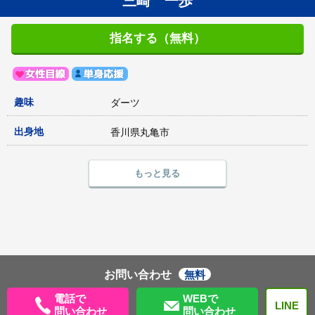
三崎 一歩
指名する（無料）
趣味
ダーツ
出身地
香川県丸亀市
もっと見る
お問い合わせ
無料
電話で
WEBで
LINE
問い合わせ
問い合わせ