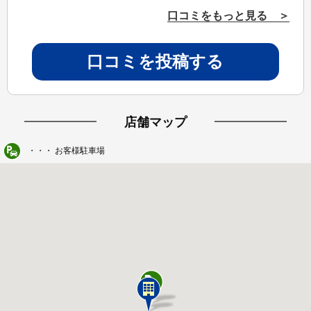
口コミをもっと見る ＞
口コミを投稿する
店舗マップ
・・・ お客様駐車場