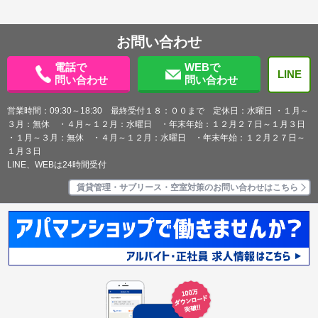
お問い合わせ
電話で
WEBで
LINE
問い合わせ
問い合わせ
営業時間：09:30～18:30 最終受付１８：００まで 定休日：水曜日 ・１月～
３月：無休 ・４月～１２月：水曜日 ・年末年始：１２月２７日～１月３日
・１月～３月：無休 ・４月～１２月：水曜日 ・年末年始：１２月２７日～
１月３日
LINE、WEBは24時間受付
賃貸管理・サブリース・空室対策のお問い合わせはこちら