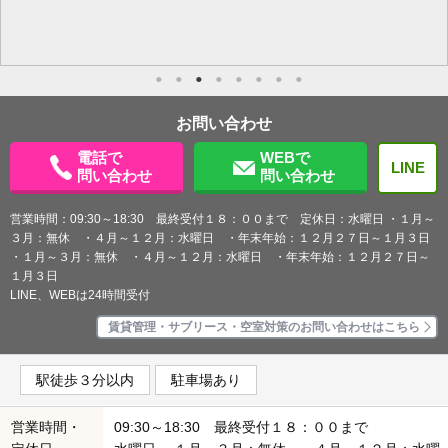
お問い合わせ
電話で
WEBで
LINE
問い合わせ
問い合わせ
営業時間：09:30～18:30 最終受付１８：００まで 定休日：水曜日 ・１月～
３月：無休 ・４月～１２月：水曜日 ・年末年始：１２月２７日～１月３日
・１月～３月：無休 ・４月～１２月：水曜日 ・年末年始：１２月２７日～
１月３日
LINE、WEBは24時間受付
賃貸管理・サブリース・空室対策のお問い合わせはこちら
駅徒歩３分以内
駐車場あり
営業時間・
09:30～18:30 最終受付１８：００まで