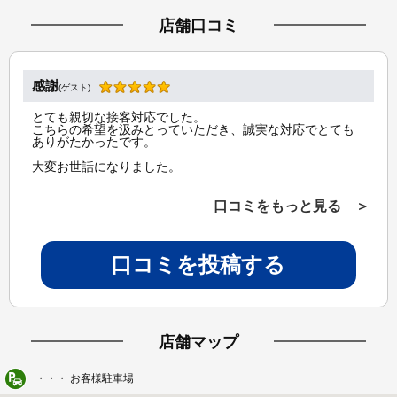
店舗口コミ
感謝
(ゲスト)
とても親切な接客対応でした。
こちらの希望を汲みとっていただき、誠実な対応でとても
ありがたかったです。
大変お世話になりました。
口コミをもっと見る ＞
口コミを投稿する
店舗マップ
・・・ お客様駐車場