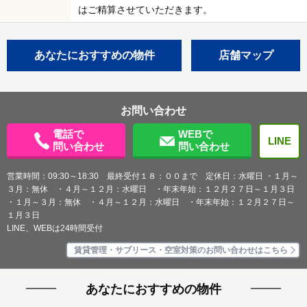
はご精算させていただきます。
あなたにおすすめの物件
店舗マップ
お問い合わせ
電話で
WEBで
LINE
問い合わせ
問い合わせ
営業時間：09:30～18:30 最終受付１８：００まで 定休日：水曜日 ・１月～
３月：無休 ・４月～１２月：水曜日 ・年末年始：１２月２７日～１月３日
・１月～３月：無休 ・４月～１２月：水曜日 ・年末年始：１２月２７日～
１月３日
LINE、WEBは24時間受付
賃貸管理・サブリース・空室対策のお問い合わせはこちら
あなたにおすすめの物件