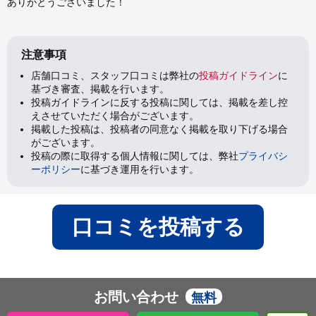
ありがとうございました！
注意事項
店舗口コミ、スタッフ口コミは弊社の
投稿ガイドライン
に
基づき審査、掲載を行います。
投稿ガイドラインに反する投稿に関しては、掲載を差し控
えさせていただく場合がございます。
掲載した投稿は、投稿者の同意なく掲載を取り下げる場合
がございます。
投稿の際に取得する個人情報に関しては、弊社
プライバシ
ーポリシー
に基づき運用を行います。
口コミを投稿する
お問い合わせ
無料