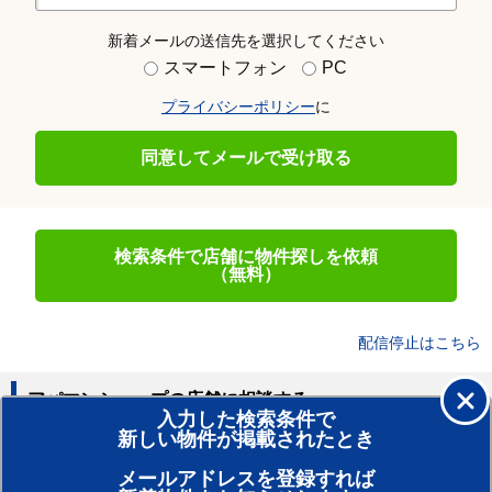
新着メールの送信先を選択してください
スマートフォン
PC
プライバシーポリシー
に
同意してメールで受け取る
検索条件で店舗に物件探しを依頼
（無料）
配信停止はこちら
アパマンショップの店舗に相談する
入力した検索条件で
新しい物件が掲載されたとき
賃貸のプロがお部屋探し！
メールアドレスを登録すれば
おまかせ物件リクエスト