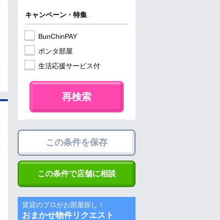
キャンペーン・特集
BunChinPAY
ポンタ部屋
生活応援サービス付
再検索
この条件を保存
この条件で店舗に相談
賃貸のプロがお部屋探し！
おまかせ物件リクエスト