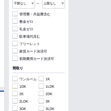
～
管理費・共益費含む
敷金ゼロ
礼金ゼロ
駐車場代含む
フリーレント
家賃カード決済可
初期費用カード決済可
間取り
ワンルーム
1K
1DK
1LDK
2K
2DK
2LDK
3K
3DK
3LDK