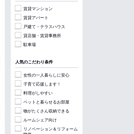
賃貸マンション
賃貸アパート
戸建て・テラスハウス
貸店舗・賃貸事務所
駐車場
人気のこだわり条件
女性の一人暮らしに安心
子育て応援します！
料理がしやすい
ペットと暮らせるお部屋
物がたくさん収納できる
ルームシェア向け
リノベーション＆リフォーム