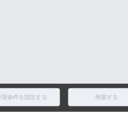
希望条件を指定する
検索する