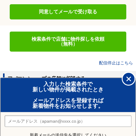
同意してメールで受け取る
検索条件で店舗に物件探しを依頼
（無料）
配信停止はこちら
アパマンショップの店舗に相談する
入力した検索条件で
新しい物件が掲載されたとき
賃貸のプロがお部屋探し！
メールアドレスを登録すれば
おまかせ物件リクエスト
新着物件をお知らせします。
住みたい街の店舗を探す
店舗検索
新着メールの送信先を選択してください