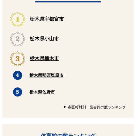
栃木県宇都宮市
栃木県小山市
栃木県栃木市
栃木県那須塩原市
栃木県佐野市
市区町村別 図書館の数ランキング