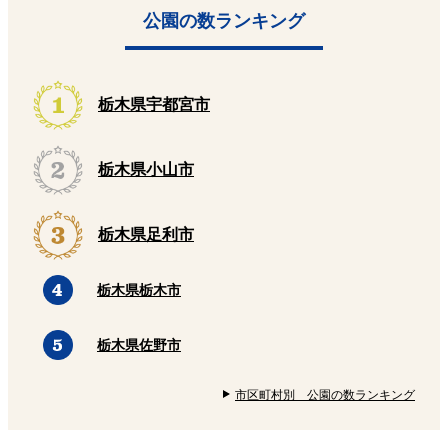
公園の数ランキング
栃木県宇都宮市
栃木県小山市
栃木県足利市
栃木県栃木市
栃木県佐野市
市区町村別 公園の数ランキング