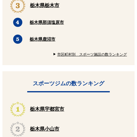
栃木県栃木市
栃木県那須塩原市
栃木県鹿沼市
市区町村別 スポーツ施設の数ランキング
スポーツジムの数ランキング
栃木県宇都宮市
栃木県小山市