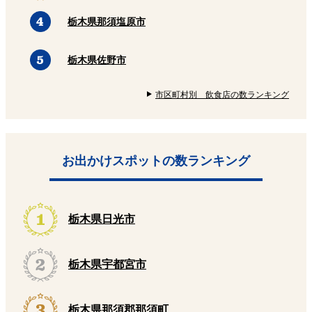
栃木県那須塩原市
栃木県佐野市
市区町村別 飲食店の数ランキング
お出かけスポットの数ランキング
栃木県日光市
栃木県宇都宮市
栃木県那須郡那須町