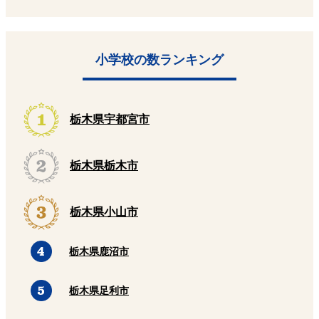
小学校の数ランキング
栃木県宇都宮市
栃木県栃木市
栃木県小山市
栃木県鹿沼市
栃木県足利市