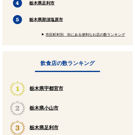
栃木県足利市
栃木県那須塩原市
市区町村別 街にある便利なお店の数ランキング
飲食店の数ランキング
栃木県宇都宮市
栃木県小山市
栃木県足利市