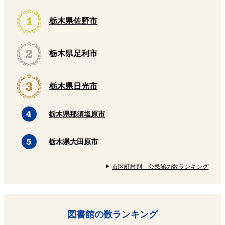
栃木県佐野市
栃木県足利市
栃木県日光市
栃木県那須塩原市
栃木県大田原市
市区町村別 公民館の数ランキング
図書館の数ランキング