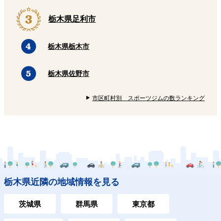
栃木県足利市
栃木県栃木市
栃木県佐野市
市区町村別 スポーツジムの数ランキング
栃木県近隣の地域情報を見る
茨城県
群馬県
東京都