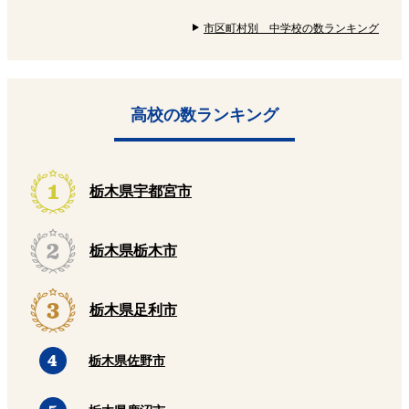
市区町村別 中学校の数ランキング
高校の数ランキング
栃木県宇都宮市
栃木県栃木市
栃木県足利市
栃木県佐野市