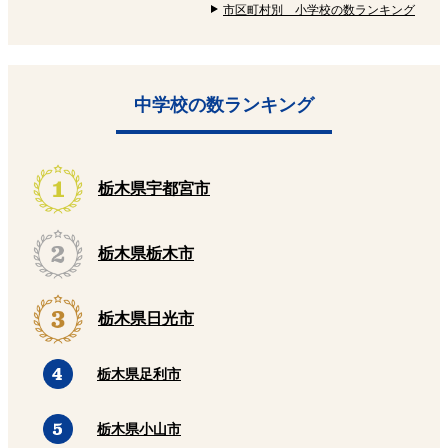
市区町村別 小学校の数ランキング
中学校の数ランキング
栃木県宇都宮市
栃木県栃木市
栃木県日光市
栃木県足利市
栃木県小山市