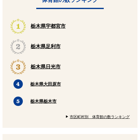
体育館の数ランキング
栃木県宇都宮市
栃木県足利市
栃木県日光市
栃木県大田原市
栃木県栃木市
市区町村別 体育館の数ランキング