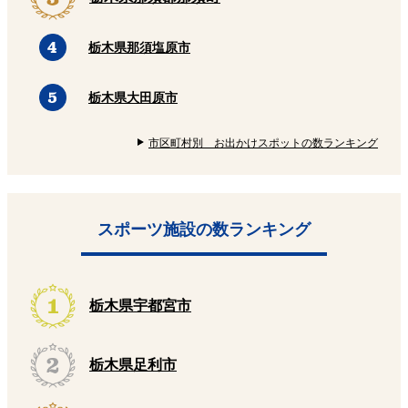
栃木県那須塩原市
栃木県大田原市
市区町村別 お出かけスポットの数ランキング
スポーツ施設の数ランキング
栃木県宇都宮市
栃木県足利市