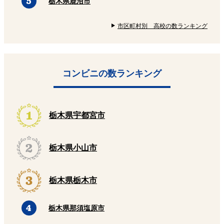
栃木県鹿沼市
市区町村別 高校の数ランキング
コンビニの数ランキング
栃木県宇都宮市
栃木県小山市
栃木県栃木市
栃木県那須塩原市