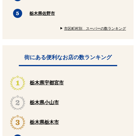
栃木県佐野市
市区町村別 スーパーの数ランキング
街にある便利なお店の数ランキング
栃木県宇都宮市
栃木県小山市
栃木県栃木市