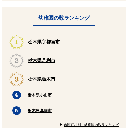
幼稚園の数ランキング
栃木県宇都宮市
栃木県足利市
栃木県栃木市
栃木県小山市
栃木県真岡市
市区町村別 幼稚園の数ランキング