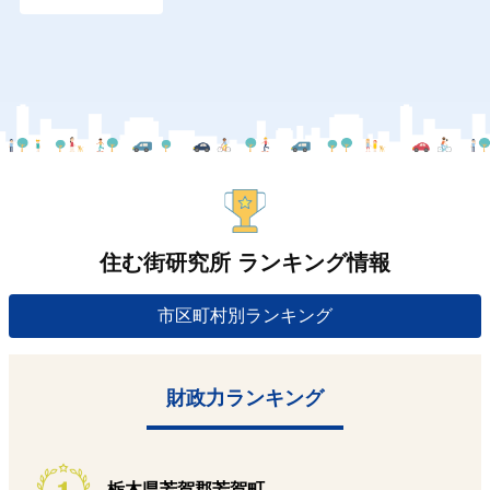
住む街研究所 ランキング情報
市区町村別ランキング
財政力ランキング
栃木県芳賀郡芳賀町