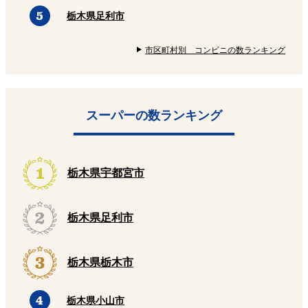
栃木県足利市
市区町村別 コンビニの数ランキング
スーパーの数ランキング
栃木県宇都宮市
栃木県足利市
栃木県栃木市
栃木県小山市