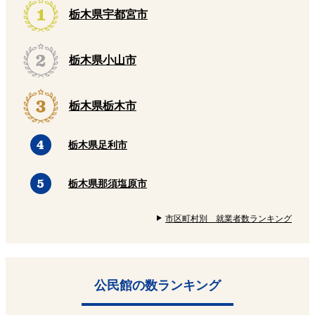
栃木県宇都宮市
栃木県小山市
栃木県栃木市
栃木県足利市
栃木県那須塩原市
市区町村別 就業者数ランキング
公民館の数ランキング