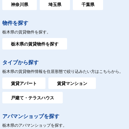
神奈川県
埼玉県
千葉県
物件を探す
栃木県の賃貸物件を探す。
栃木県の賃貸物件を探す
タイプから探す
栃木県の賃貸物件情報を住居形態で絞り込みたい方はこちらから。
賃貸アパート
賃貸マンション
戸建て・テラスハウス
アパマンショップを探す
栃木県のアパマンショップを探す。