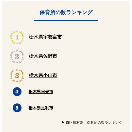
保育所の数ランキング
栃木県宇都宮市
栃木県佐野市
栃木県小山市
栃木県日光市
栃木県足利市
市区町村別 保育所の数ランキング