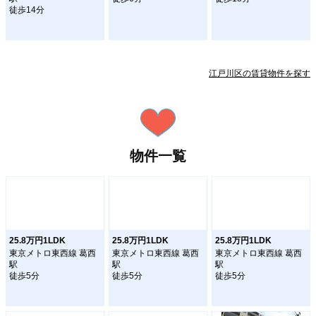
徒歩14分
江戸川区の賃貸物件を探す
物件一覧
25.8万円1LDK
25.8万円1LDK
25.8万円1LDK
東京メトロ東西線 葛西
東京メトロ東西線 葛西
東京メトロ東西線 葛西
駅
駅
駅
徒歩5分
徒歩5分
徒歩5分