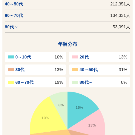
40～50代
212,351人
60～70代
134,331人
80代～
53,091人
年齢分布
0～10代
16%
20代
13%
30代
13%
40～50代
31%
60～70代
19%
80代～
8%
8%
16%
19%
13%