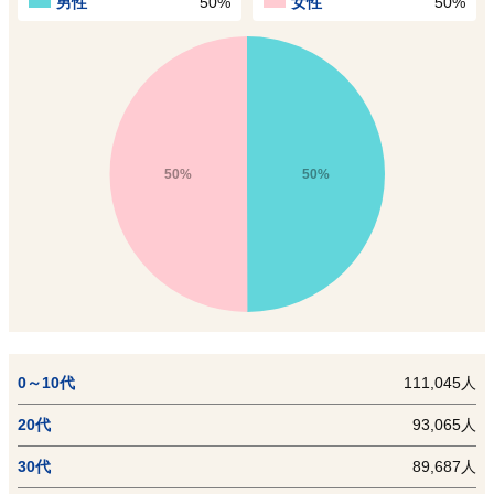
男性
50%
女性
50%
50%
50%
0～10代
111,045人
20代
93,065人
30代
89,687人