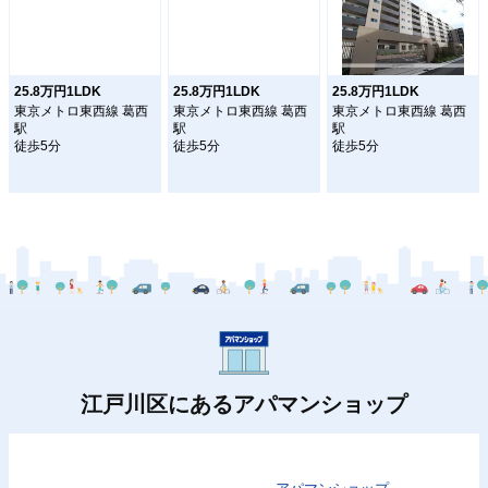
25.8万円1LDK
25.8万円1LDK
25.8万円1LDK
東京メトロ東西線 葛西
東京メトロ東西線 葛西
東京メトロ東西線 葛西
駅
駅
駅
徒歩5分
徒歩5分
徒歩5分
江戸川区にあるアパマンショップ