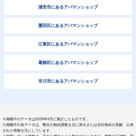
浦安市にあるアパマンショップ
墨田区にあるアパマンショップ
江東区にあるアパマンショップ
葛飾区にあるアパマンショップ
市川市にあるアパマンショップ
※掲載中のデータは2026年4月に集計したものです。
※掲載中の各データは、弊社の独自調査を元に算出または当社独自の見解、公表
された情報を元にしています。