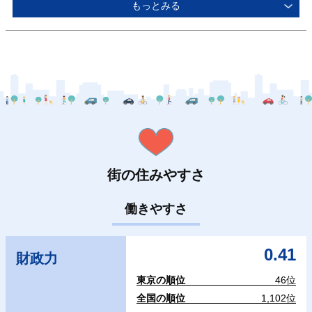
もっとみる
街の住みやすさ
働きやすさ
0.41
財政力
東京の順位
46位
全国の順位
1,102位