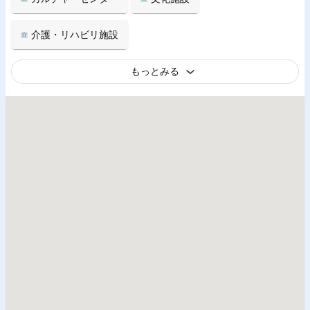
介護・リハビリ施設
もっとみる