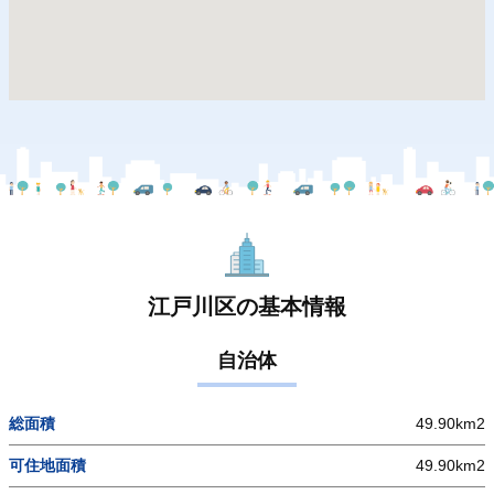
江戸川区の基本情報
自治体
総面積
49.90km2
可住地面積
49.90km2