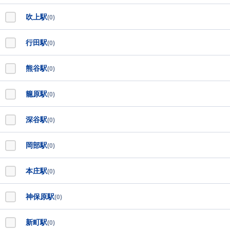
吹上駅
(0)
行田駅
(0)
熊谷駅
(0)
籠原駅
(0)
深谷駅
(0)
岡部駅
(0)
本庄駅
(0)
神保原駅
(0)
新町駅
(0)