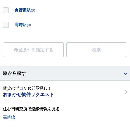
倉賀野駅
(0)
高崎駅
(0)
希望条件を指定する
検索
駅から探す
賃貸のプロがお部屋探し！
おまかせ物件リクエスト
住む街研究所で路線情報を見る
高崎線