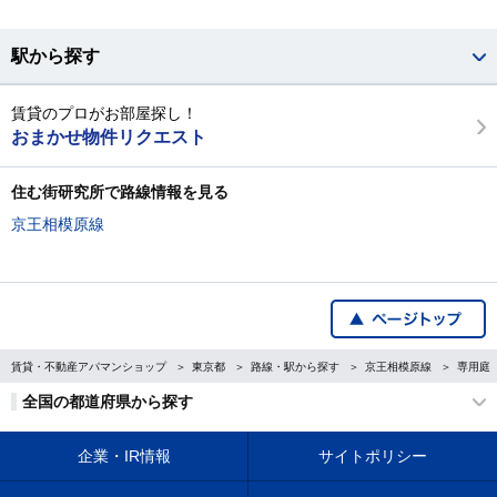
駅から探す
賃貸のプロがお部屋探し！
おまかせ物件リクエスト
住む街研究所で路線情報を見る
京王相模原線
賃貸・不動産アパマンショップ
東京都
路線・駅から探す
京王相模原線
専用庭
全国の都道府県から探す
企業・IR情報
サイトポリシー