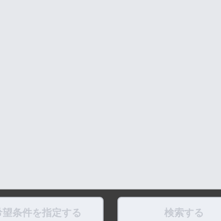
希望条件を指定する
検索する