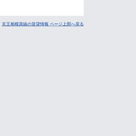
京王相模原線の賃貸情報 ページ上部へ戻る