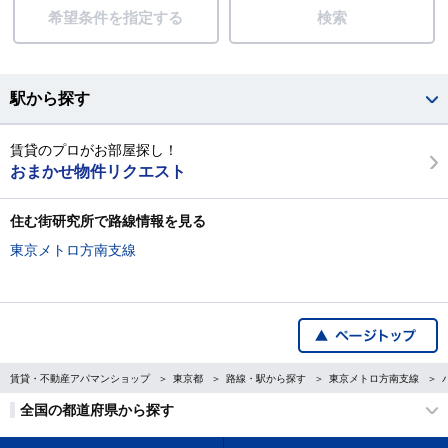
希望条件を指定する
検索
駅から探す
賃貸のプロがお部屋探し！
おまかせ物件リクエスト
住む街研究所で路線情報を見る
東京メトロ方南支線
賃貸・不動産アパマンショップ
東京都
路線・駅から探す
東京メトロ方南支線
全国の都道府県から探す