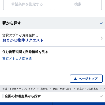
希望条件を指定する
検索
駅から探す
賃貸のプロがお部屋探し！
おまかせ物件リクエスト
住む街研究所で路線情報を見る
東京メトロ方南支線
賃貸・不動産アパマンショップ
東京都
路線・駅から探す
東京メトロ方南支線
全国の都道府県から探す