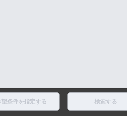
希望条件を指定する
検索する