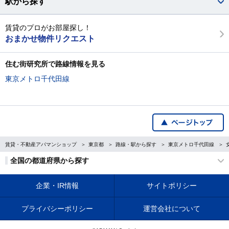
駅から探す
賃貸のプロがお部屋探し！
おまかせ物件リクエスト
住む街研究所で路線情報を見る
東京メトロ千代田線
賃貸・不動産アパマンショップ
東京都
路線・駅から探す
東京メトロ千代田線
全国の都道府県から探す
企業・IR情報
サイトポリシー
プライバシーポリシー
運営会社について