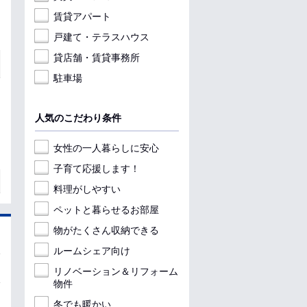
賃貸アパート
戸建て・テラスハウス
貸店舗・賃貸事務所
駐車場
人気のこだわり条件
女性の一人暮らしに安心
子育て応援します！
料理がしやすい
ペットと暮らせるお部屋
物がたくさん収納できる
ルームシェア向け
リノベーション＆リフォーム
物件
冬でも暖かい