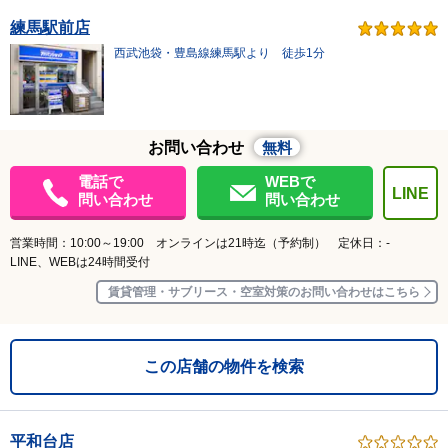
練馬駅前店
西武池袋・豊島線練馬駅より 徒歩1分
お問い合わせ
無料
電話で
WEBで
LINE
問い合わせ
問い合わせ
営業時間：10:00～19:00 オンラインは21時迄（予約制） 定休日：-
LINE、WEBは24時間受付
賃貸管理・サブリース・空室対策のお問い合わせはこちら
この店舗の物件を検索
平和台店