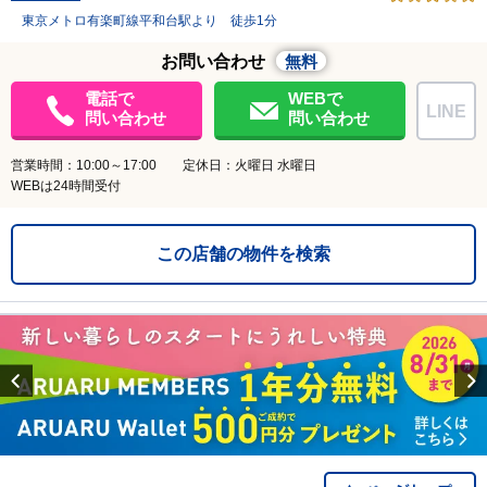
東京メトロ有楽町線平和台駅より 徒歩1分
お問い合わせ
無料
電話で
WEBで
LINE
問い合わせ
問い合わせ
営業時間：10:00～17:00 定休日：火曜日 水曜日
WEBは24時間受付
この店舗の物件を検索
Previous