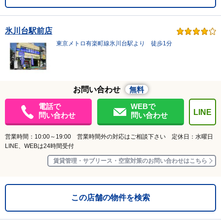
氷川台駅前店
東京メトロ有楽町線氷川台駅より 徒歩1分
お問い合わせ
無料
電話で
WEBで
LINE
問い合わせ
問い合わせ
営業時間：10:00～19:00 営業時間外の対応はご相談下さい 定休日：水曜日
LINE、WEBは24時間受付
賃貸管理・サブリース・空室対策のお問い合わせはこちら
この店舗の物件を検索