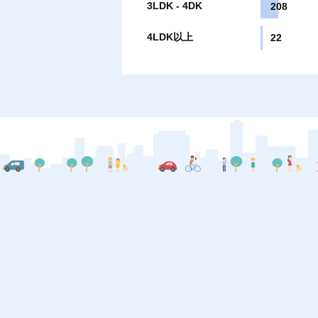
3LDK - 4DK
208
4LDK以上
22