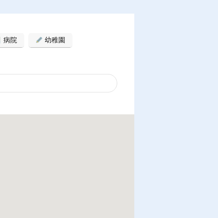
病院
幼稚園