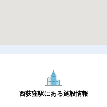
西荻窪駅にある施設情報