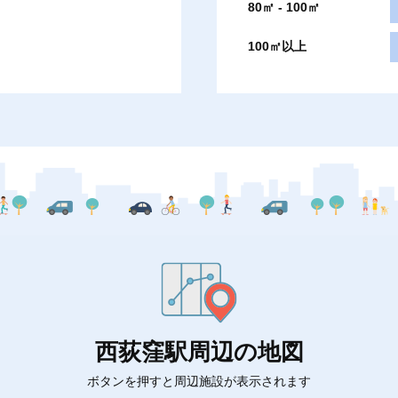
80㎡ - 100㎡
100㎡以上
西荻窪駅周辺の地図
ボタンを押すと周辺施設が表示されます