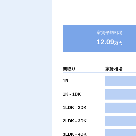
家賃平均相場
12.09
万円
間取り
家賃相場
1R
1K - 1DK
1LDK - 2DK
2LDK - 3DK
3LDK - 4DK