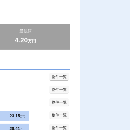
最低額
4.20
万円
物件一覧
物件一覧
物件一覧
物件一覧
23.15
万円
物件一覧
28.41
万円