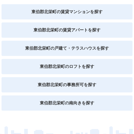
東伯郡北栄町の賃貸マンションを探す
東伯郡北栄町の賃貸アパートを探す
東伯郡北栄町の戸建て・テラスハウスを探す
東伯郡北栄町のロフトを探す
東伯郡北栄町の事務所可を探す
東伯郡北栄町の南向きを探す