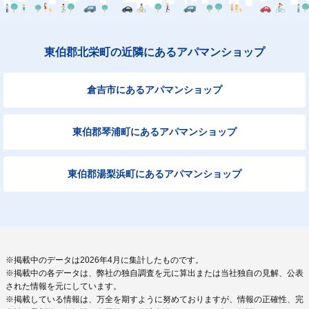
東伯郡北栄町の近隣にあるアパマンショップ
倉吉市にあるアパマンショップ
東伯郡琴浦町にあるアパマンショップ
東伯郡湯梨浜町にあるアパマンショップ
※掲載中のデータは2026年4月に集計したものです。
※掲載中の各データは、弊社の独自調査を元に算出または当社独自の見解、公表
された情報を元にしています。
※掲載している情報は、万全を期すように努めておりますが、情報の正確性、完