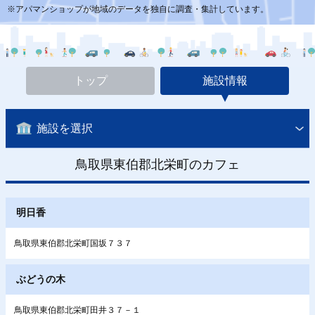
※アパマンショップが地域のデータを独自に調査・集計しています。
トップ
施設情報
施設を選択
鳥取県東伯郡北栄町のカフェ
明日香
鳥取県東伯郡北栄町国坂７３７
ぶどうの木
鳥取県東伯郡北栄町田井３７－１