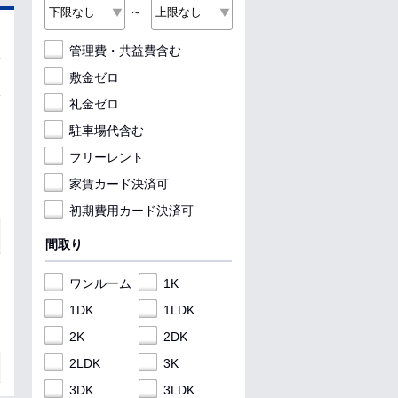
～
管理費・共益費含む
敷金ゼロ
礼金ゼロ
駐車場代含む
フリーレント
家賃カード決済可
初期費用カード決済可
間取り
ワンルーム
1K
1DK
1LDK
2K
2DK
2LDK
3K
3DK
3LDK