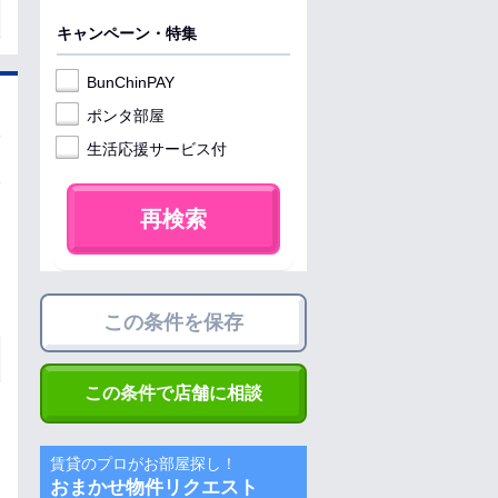
キャンペーン・特集
BunChinPAY
ポンタ部屋
生活応援サービス付
再検索
この条件を保存
この条件で店舗に相談
賃貸のプロがお部屋探し！
おまかせ物件リクエスト