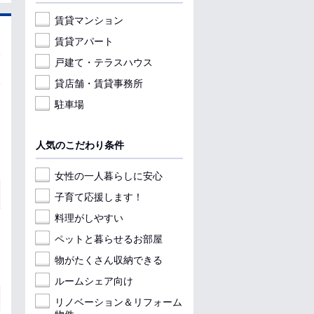
賃貸マンション
賃貸アパート
戸建て・テラスハウス
貸店舗・賃貸事務所
駐車場
人気のこだわり条件
女性の一人暮らしに安心
子育て応援します！
料理がしやすい
ペットと暮らせるお部屋
物がたくさん収納できる
ルームシェア向け
リノベーション＆リフォーム