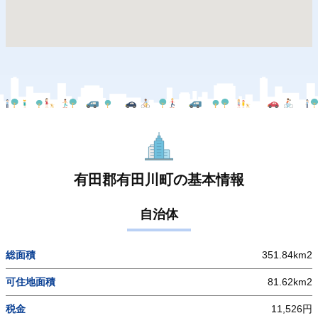
有田郡有田川町の基本情報
自治体
総面積
351.84km2
可住地面積
81.62km2
税金
11,526円