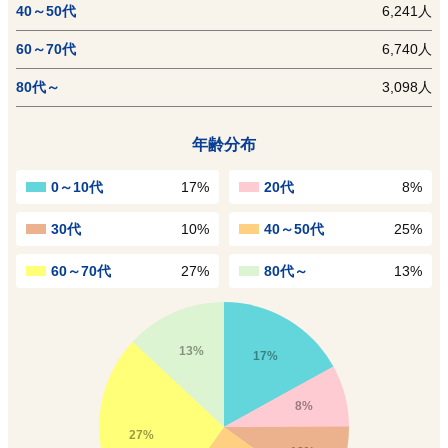
40～50代
6,241人
60～70代
6,740人
80代～
3,098人
年齢分布
0～10代
17%
20代
8%
30代
10%
40～50代
25%
60～70代
27%
80代～
13%
13%
17%
8%
27%