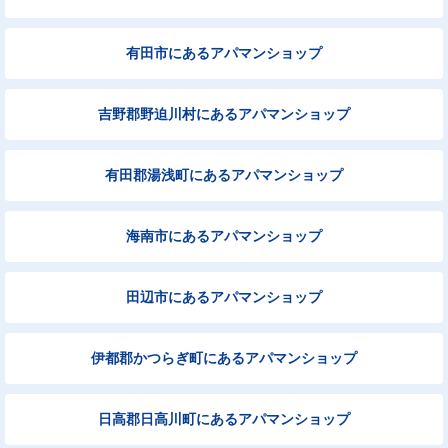
有田市にあるアパマンショップ
吉野郡野迫川村にあるアパマンショップ
有田郡湯浅町にあるアパマンショップ
海南市にあるアパマンショップ
田辺市にあるアパマンショップ
伊都郡かつらぎ町にあるアパマンショップ
日高郡日高川町にあるアパマンショップ