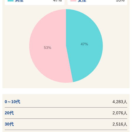
男性
47%
女性
53%
47%
53%
0～10代
4,283人
20代
2,076人
30代
2,516人