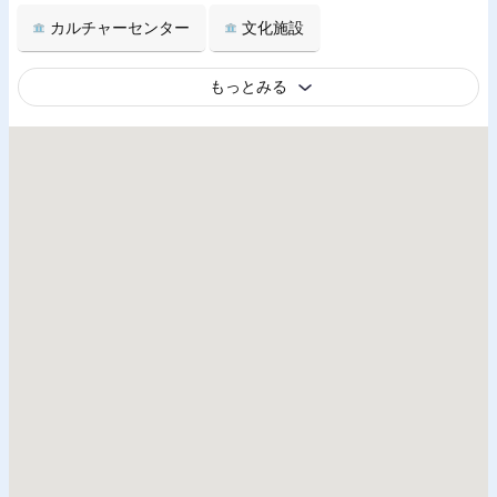
カルチャーセンター
文化施設
もっとみる