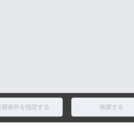
希望条件を指定する
検索する