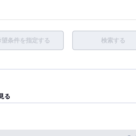
希望条件を指定する
検索する
見る