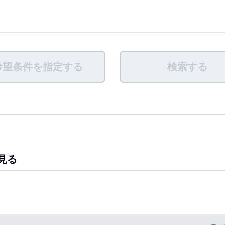
希望条件を指定する
検索する
見る