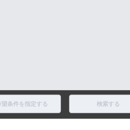
希望条件を指定する
検索する