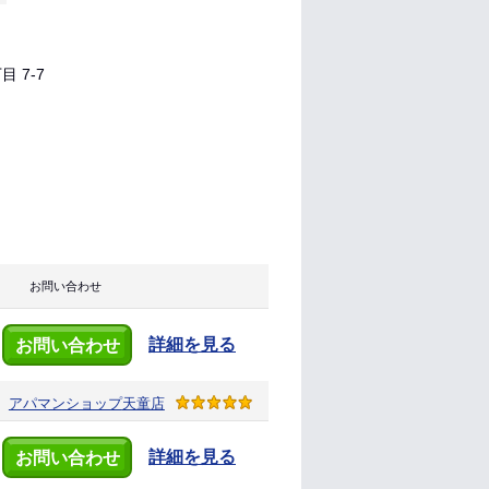
 7-7
お問い合わせ
詳細を見る
お問い合わせ
アパマンショップ
天童店
詳細を見る
お問い合わせ