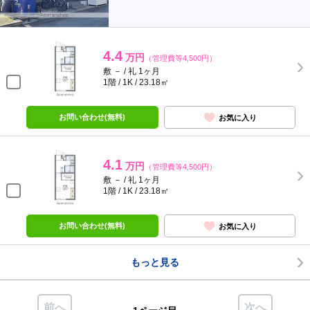
4.4
万円
（管理費等4,500円）
敷 － / 礼 1ヶ月
1階 / 1K / 23.18㎡
お問い合わせ(無料)
お気に入り
4.1
万円
（管理費等4,500円）
敷 － / 礼 1ヶ月
1階 / 1K / 23.18㎡
お問い合わせ(無料)
お気に入り
もっと見る
前へ
次へ