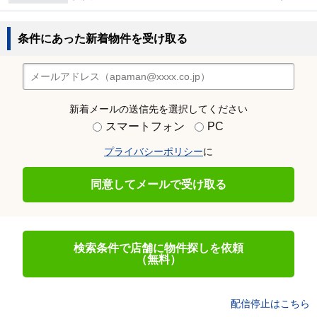
条件にあった新着物件を受け取る
新着メールの送信先を選択してください
スマートフォン
PC
プライバシーポリシー
に
同意してメールで受け取る
検索条件で店舗に物件探しを依頼
（無料）
配信停止はこちら