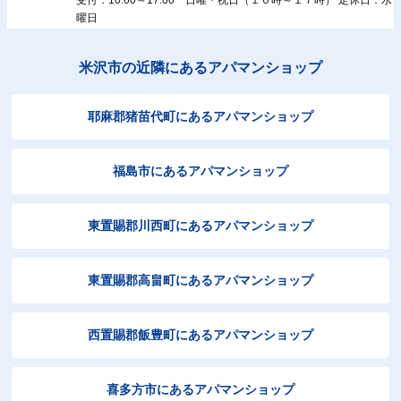
曜日
米沢市の近隣にあるアパマンショップ
耶麻郡猪苗代町にあるアパマンショップ
福島市にあるアパマンショップ
東置賜郡川西町にあるアパマンショップ
東置賜郡高畠町にあるアパマンショップ
西置賜郡飯豊町にあるアパマンショップ
喜多方市にあるアパマンショップ